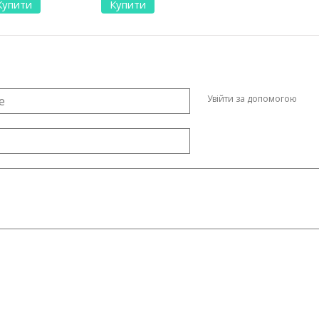
Купити
Купити
Увійти за допомогою