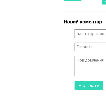
Новий коментар
Надіслати