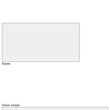
Кошик
Немає товарів