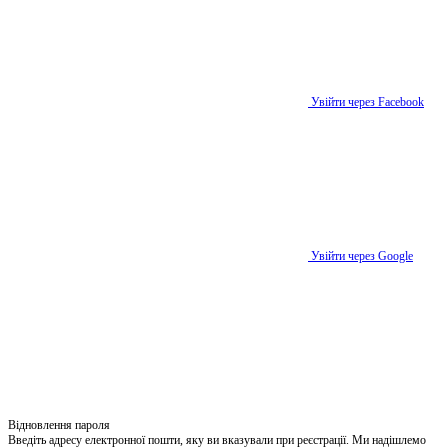
Увійти через Facebook
Увійти через Google
Відновлення пароля
Введіть адресу електронної пошти, яку ви вказували при реєстрації. Ми надішлемо