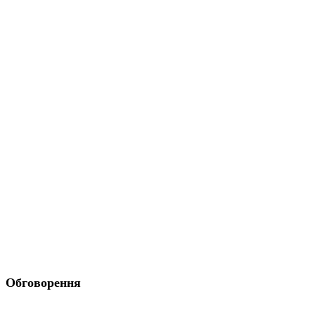
Обговорення