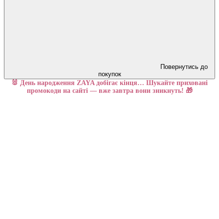
Повернутись до
покупок
🐰 День народження ZAYA добігає кінця… Шукайте приховані
промокоди на сайті — вже завтра вони зникнуть! 🎁