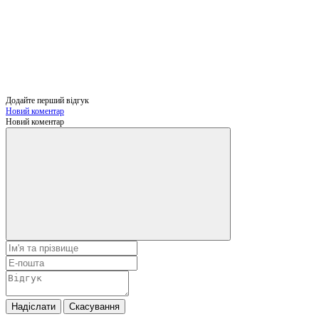
Додайте перший відгук
Новий коментар
Новий коментар
Надіслати
Скасування