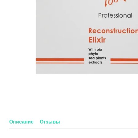
Описание
Отзывы