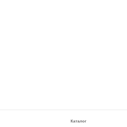
Каталог