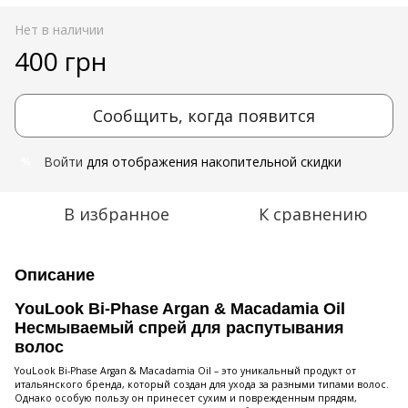
Нет в наличии
400 грн
Сообщить, когда появится
Войти
для отображения накопительной скидки
%
В избранное
К сравнению
Описание
YouLook Bi-Phase Argan & Macadamia Oil
Несмываемый спрей для распутывания
волос
YouLook Bi-Phase Argan & Macadamia Oil – это уникальный продукт от
итальянского бренда, который создан для ухода за разными типами волос.
Однако особую пользу он принесет сухим и поврежденным прядям,