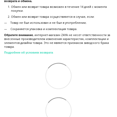
возврата и обмена.
Обмен или возврат товара возможен в течение 14 дней с момента
покупки.
Обмен или возврат товара осуществляется в случае, если:
Товар не был использован и не был в употреблении;
Сохраняется упаковка и комплектация товара.
, интернет-магазин ZAYA не несет ответственности за
Обратите внимание
внесенные производителем изменения характеристик, комплектации и
элементов дизайна товара. Это не является признаком заводского брака
товара.
Подробнее об условиях возврата