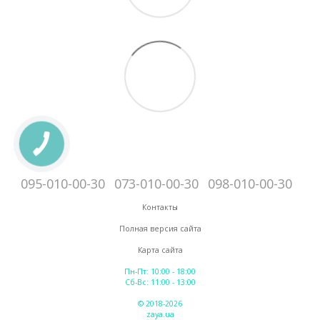
095-010-00-30
073-010-00-30
098-010-00-30
Контакты
Полная версия сайта
Карта сайта
Пн-Пт: 10:00 - 18:00
Сб-Вс: 11:00 - 13:00
© 2018-2026
zaya.ua