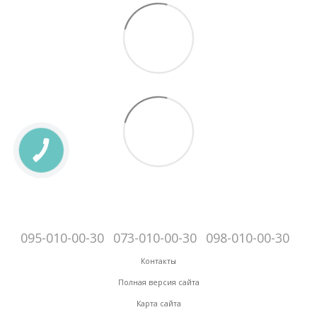
КНОПКА
ЗВ'ЯЗКУ
095-010-00-30
073-010-00-30
098-010-00-30
Контакты
Полная версия сайта
Карта сайта