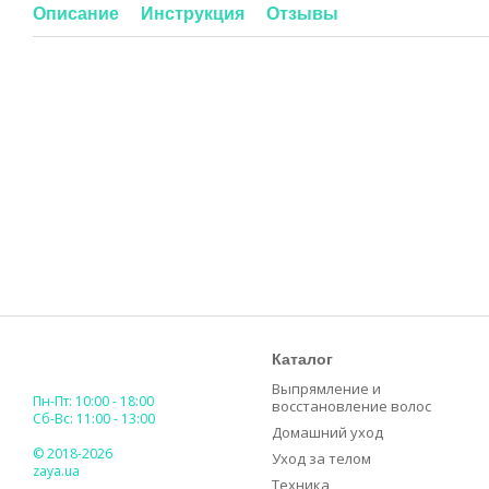
Описание
Инструкция
Отзывы
Каталог
Выпрямление и
Пн-Пт: 10:00 - 18:00
восстановление волос
Сб-Вс: 11:00 - 13:00
Домашний уход
© 2018-2026
Уход за телом
zaya.ua
Техника