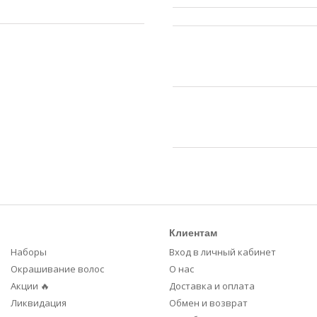
Клиентам
Наборы
Вход в личный кабинет
Окрашивание волос
О нас
Акции 🔥
Доставка и оплата
Ликвидация
Обмен и возврат