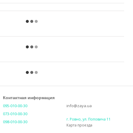
Контактная информация
095-010-00-30
info@zaya.ua
073-010-00-30
г. Ровно, ул. Поповича 11
098-010-00-30
Карта проезда