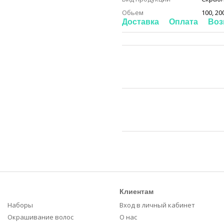
Обьем
100, 20
Доставка
Оплата
Воз
Клиентам
Наборы
Вход в личный кабинет
Окрашивание волос
О нас