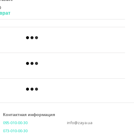
0
врат
Контактная информация
095-010-00-30
info@zaya.ua
073-010-00-30