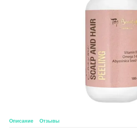
Описание
Отзывы