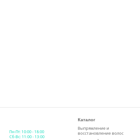
Каталог
Выпрямление и
Пн-Пт: 10:00 - 18:00
восстановление волос
Сб-Вс: 11:00 - 13:00