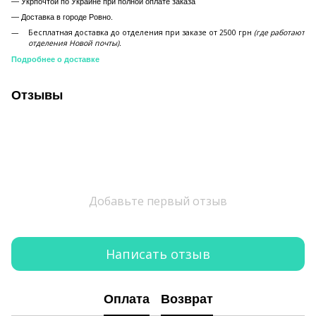
— Укрпочтой по Украине при полной оплате заказа
—
Доставка в городе Ровно.
Бесплатная доставка до отделения при заказе от 2500 грн
(где работают
отделения Новой почты).
Подробнее о доставке
Отзывы
Добавьте первый отзыв
Написать отзыв
Оплата
Возврат