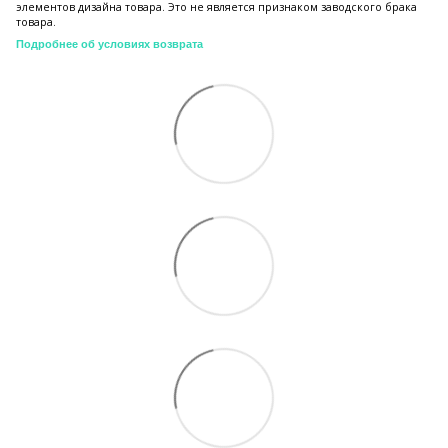
элементов дизайна товара. Это не является признаком заводского брака
товара.
Подробнее об условиях возврата