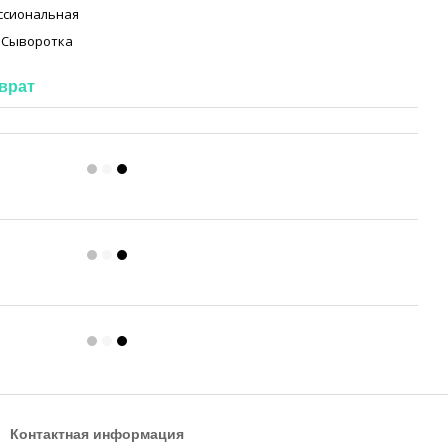
ссиональная
 Сыворотка
врат
Контактная информация