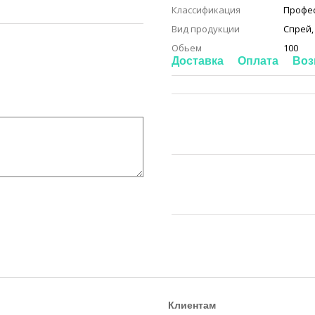
Классификация
Профе
Вид продукции
Спрей,
Обьем
100
Доставка
Оплата
Воз
Клиентам