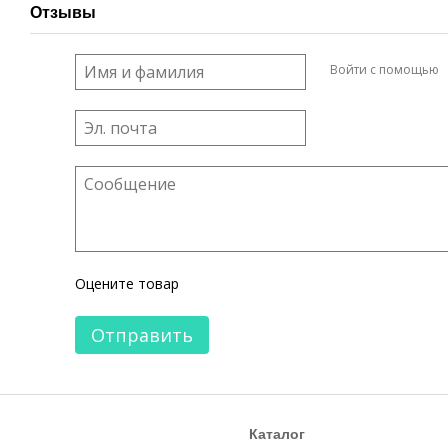
Отзывы
Войти с помощью
Оцените товар
Отправить
Каталог