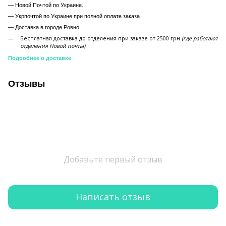
— Новой Почтой по Украине.
— Укрпочтой по Украине при полной оплате заказа
—
Доставка в городе Ровно.
Бесплатная доставка до отделения при заказе от 2500 грн
(где работают
отделения Новой почты).
Подробнее о доставке
Отзывы
Добавьте первый отзыв
Написать отзыв