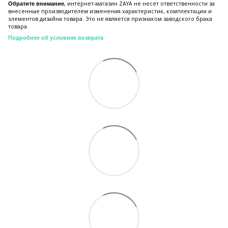
, интернет-магазин ZAYA не несет ответственности за
Обратите внимание
внесенные производителем изменения характеристик, комплектации и
элементов дизайна товара. Это не является признаком заводского брака
товара.
Подробнее об условиях возврата