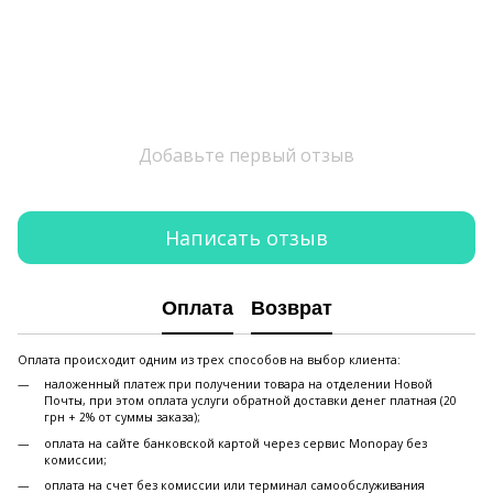
Добавьте первый отзыв
Написать отзыв
Оплата
Возврат
Оплата происходит одним из трех способов на выбор клиента:
наложенный платеж при получении товара на отделении Новой
Почты, при этом оплата услуги обратной доставки денег платная (20
грн + 2% от суммы заказа);
оплата на сайте банковской картой через сервис Monopay без
комиссии;
оплата на счет без комиссии или терминал самообслуживания