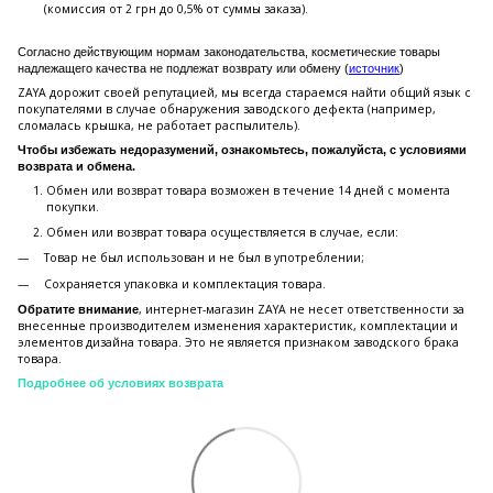
(комиссия от 2 грн до 0,5% от суммы заказа).
Согласно действующим нормам законодательства, косметические товары
надлежащего качества не подлежат возврату или обмену (
источник
)
ZAYA дорожит своей репутацией, мы всегда стараемся найти общий язык с
покупателями в случае обнаружения заводского дефекта (например,
сломалась крышка, не работает распылитель).
Чтобы избежать недоразумений, ознакомьтесь, пожалуйста, с условиями
возврата и обмена.
Обмен или возврат товара возможен в течение 14 дней с момента
покупки.
Обмен или возврат товара осуществляется в случае, если:
Товар не был использован и не был в употреблении;
Сохраняется упаковка и комплектация товара.
, интернет-магазин ZAYA не несет ответственности за
Обратите внимание
внесенные производителем изменения характеристик, комплектации и
элементов дизайна товара. Это не является признаком заводского брака
товара.
Подробнее об условиях возврата