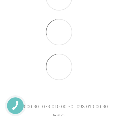
095-010-00-30
073-010-00-30
098-010-00-30
Контакты