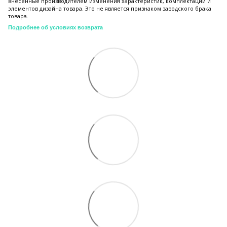
внесенные производителем изменения характеристик, комплектации и
элементов дизайна товара. Это не является признаком заводского брака
товара.
Подробнее об условиях возврата