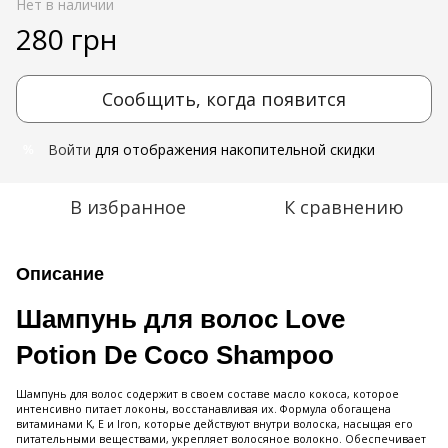
Нет в наличии
280 грн
Сообщить, когда появится
Войти
для отображения накопительной скидки
%
В избранное
К сравнению
Описание
Шампунь для волос Love
Potion De Coco Shampoo
Шампунь для волос содержит в своем составе масло кокоса, которое
интенсивно питает локоны, восстанавливая их. Формула обогащена
витаминами K, E и Iron, которые действуют внутри волоска, насыщая его
питательными веществами, укрепляет волосяное волокно. Обеспечивает