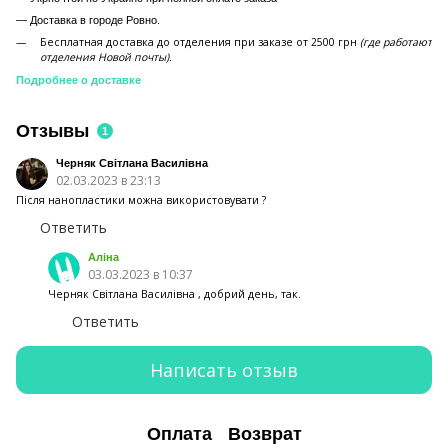
—
Доставка в городе Ровно.
Бесплатная доставка до отделения при заказе от 2500 грн
(где работают
отделения Новой почты).
Подробнее о доставке
Отзывы
1
Черняк Світлана Василівна
02.03.2023 в 23:13
Після нанопластики можна використовувати ?
Ответить
Аліна
03.03.2023 в 10:37
Черняк Світлана Василівна , добрий день, так.
Ответить
Написать отзыв
Оплата
Возврат