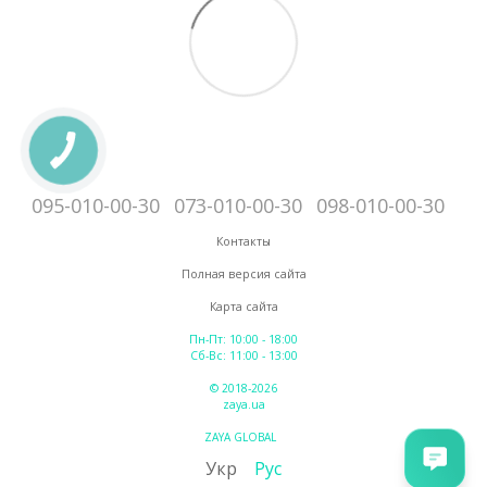
095-010-00-30
073-010-00-30
098-010-00-30
Контакты
Полная версия сайта
Карта сайта
Пн-Пт: 10:00 - 18:00
Сб-Вс: 11:00 - 13:00
© 2018-2026
zaya.ua
ZAYA GLOBAL
Укр
Рус