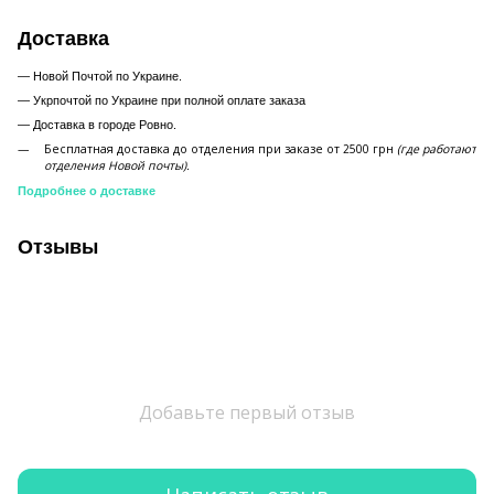
Доставка
— Новой Почтой по Украине.
— Укрпочтой по Украине при полной оплате заказа
—
Доставка в городе Ровно.
Бесплатная доставка до отделения при заказе от 2500 грн
(где работают
отделения Новой почты).
Подробнее о доставке
Отзывы
Добавьте первый отзыв