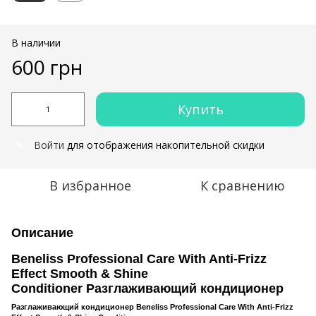
В наличии
600 грн
Купить
Войти
для отображения накопительной скидки
%
В избранное
К сравнению
Описание
Beneliss Professional Care With Anti-Frizz
Effect Smooth & Shine
Conditioner Разглаживающий кондиционер
Разглаживающий кондиционер Beneliss Professional Care With Anti-Frizz