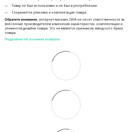
Товар не был использован и не был в употреблении;
Сохраняется упаковка и комплектация товара.
, интернет-магазин ZAYA не несет ответственности за
Обратите внимание
внесенные производителем изменения характеристик, комплектации и
элементов дизайна товара. Это не является признаком заводского брака
товара.
Подробнее об условиях возврата