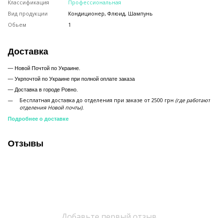
Классификация
Профессиональная
Вид продукции
Кондиционер, Флюид, Шампунь
Обьем
1
Доставка
— Новой Почтой по Украине.
— Укрпочтой по Украине при полной оплате заказа
—
Доставка в городе Ровно.
Бесплатная доставка до отделения при заказе от 2500 грн
(где работают
отделения Новой почты).
Подробнее о доставке
Отзывы
Добавьте первый отзыв