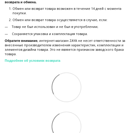
возврата и обмена.
Обмен или возврат товара возможен в течение 14 дней с момента
покупки.
Обмен или возврат товара осуществляется в случае, если:
Товар не был использован и не был в употреблении;
Сохраняется упаковка и комплектация товара.
, интернет-магазин ZAYA не несет ответственности за
Обратите внимание
внесенные производителем изменения характеристик, комплектации и
элементов дизайна товара. Это не является признаком заводского брака
товара.
Подробнее об условиях возврата