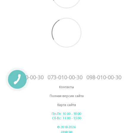
095-010-00-30
073-010-00-30
098-010-00-30
Контакты
Полная версия сайта
Карта сайта
Пн-Пт: 10:00 - 18:00
Сб-Вс: 11:00 - 13:00
© 2018-2026
zaya.ua