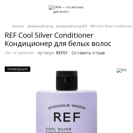
Каталог
Домашний уход
Домашний уход REF
REF Cool Silver Condition
REF Cool Silver Conditioner
Кондиционер для белых волос
Нет в наличии
Артикул:
REF01
Оставить отзыв
ЛИКВИДАЦИЯ