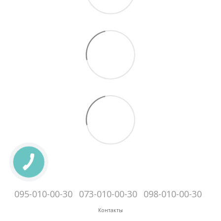
095-010-00-30
073-010-00-30
098-010-00-30
Контакты