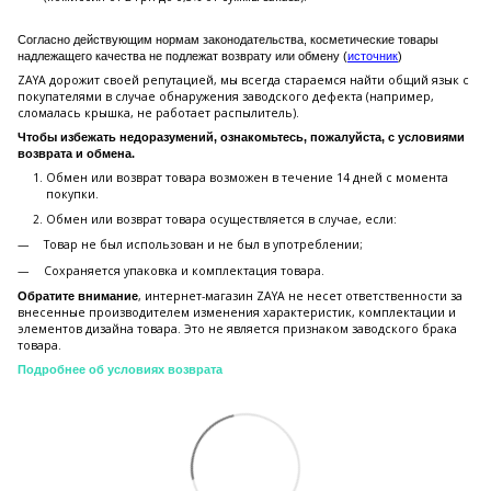
Согласно действующим нормам законодательства, косметические товары
надлежащего качества не подлежат возврату или обмену (
источник
)
ZAYA дорожит своей репутацией, мы всегда стараемся найти общий язык с
покупателями в случае обнаружения заводского дефекта (например,
сломалась крышка, не работает распылитель).
Чтобы избежать недоразумений, ознакомьтесь, пожалуйста, с условиями
возврата и обмена.
Обмен или возврат товара возможен в течение 14 дней с момента
покупки.
Обмен или возврат товара осуществляется в случае, если:
Товар не был использован и не был в употреблении;
Сохраняется упаковка и комплектация товара.
, интернет-магазин ZAYA не несет ответственности за
Обратите внимание
внесенные производителем изменения характеристик, комплектации и
элементов дизайна товара. Это не является признаком заводского брака
товара.
Подробнее об условиях возврата