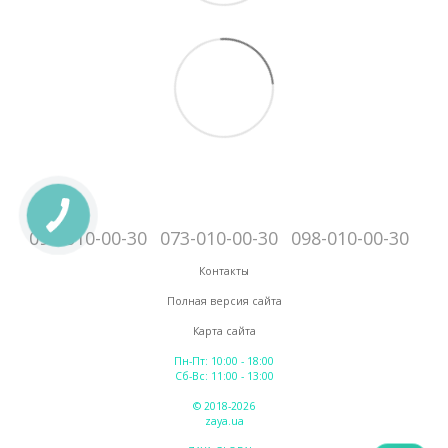
095-010-00-30
073-010-00-30
098-010-00-30
Контакты
Полная версия сайта
Карта сайта
Пн-Пт: 10:00 - 18:00
Сб-Вс: 11:00 - 13:00
© 2018-2026
zaya.ua