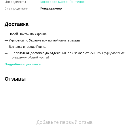
Ингредиенты
Кокосовое масло
,
Пантенол
Вид продукции
Кондиционер
Доставка
— Новой Почтой по Украине.
— Укрпочтой по Украине при полной оплате заказа
—
Доставка в городе Ровно.
Бесплатная доставка до отделения при заказе от 2500 грн
(где работают
отделения Новой почты).
Подробнее о доставке
Отзывы
Добавьте первый отзыв