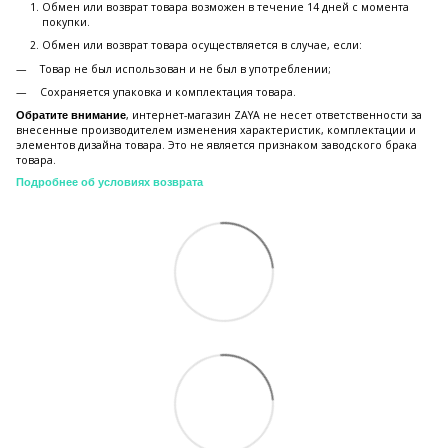
Обмен или возврат товара возможен в течение 14 дней с момента
покупки.
Обмен или возврат товара осуществляется в случае, если:
Товар не был использован и не был в употреблении;
Сохраняется упаковка и комплектация товара.
, интернет-магазин ZAYA не несет ответственности за
Обратите внимание
внесенные производителем изменения характеристик, комплектации и
элементов дизайна товара. Это не является признаком заводского брака
товара.
Подробнее об условиях возврата