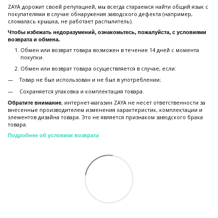
ZAYA дорожит своей репутацией, мы всегда стараемся найти общий язык с
покупателями в случае обнаружения заводского дефекта (например,
сломалась крышка, не работает распылитель).
Чтобы избежать недоразумений, ознакомьтесь, пожалуйста, с условиями
возврата и обмена.
Обмен или возврат товара возможен в течение 14 дней с момента
покупки.
Обмен или возврат товара осуществляется в случае, если:
Товар не был использован и не был в употреблении;
Сохраняется упаковка и комплектация товара.
, интернет-магазин ZAYA не несет ответственности за
Обратите внимание
внесенные производителем изменения характеристик, комплектации и
элементов дизайна товара. Это не является признаком заводского брака
товара.
Подробнее об условиях возврата