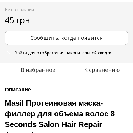
Нет в наличии
45 грн
Сообщить, когда появится
Войти
для отображения накопительной скидки
%
В избранное
К сравнению
Описание
Masil Протеиновая маска-
филлер для объема волос 8
Seconds Salon Hair Repair