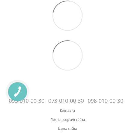
095-010-00-30
073-010-00-30
098-010-00-30
Контакты
Полная версия сайта
Карта сайта