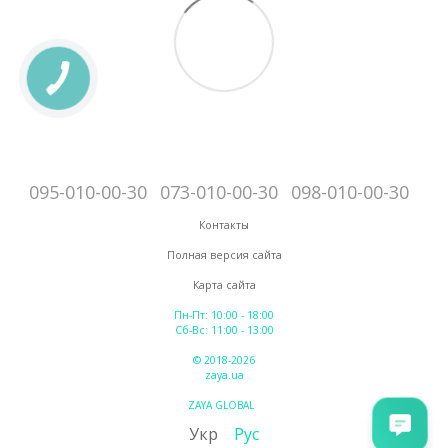
095-010-00-30
073-010-00-30
098-010-00-30
Контакты
Полная версия сайта
Карта сайта
Пн-Пт: 10:00 - 18:00
Сб-Вс: 11:00 - 13:00
© 2018-2026
zaya.ua
ZAYA GLOBAL
Укр
Рус