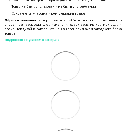
Товар не был использован и не был в употреблении;
Сохраняется упаковка и комплектация товара.
, интернет-магазин ZAYA не несет ответственности за
Обратите внимание
внесенные производителем изменения характеристик, комплектации и
элементов дизайна товара. Это не является признаком заводского брака
товара.
Подробнее об условиях возврата