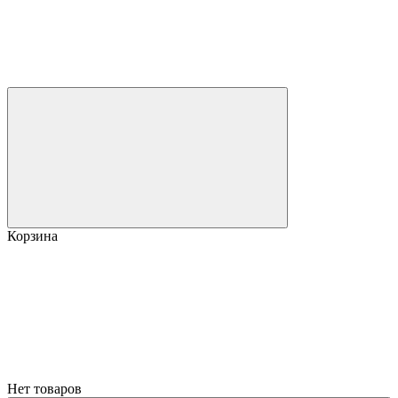
Корзина
Нет товаров