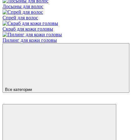
Лосьоны для волос
Спрей для волос
Скраб для кожи головы
Пилинг для кожи головы
Все категории