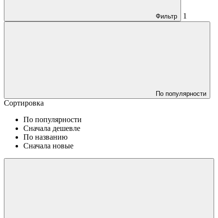
1
Фильтр
По популярности
Сортировка
По популярности
Сначала дешевле
По названию
Сначала новые