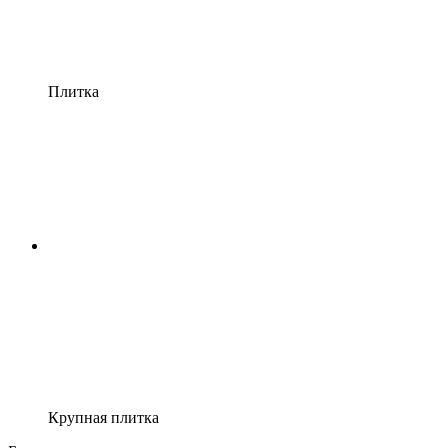
Плитка
Крупная плитка