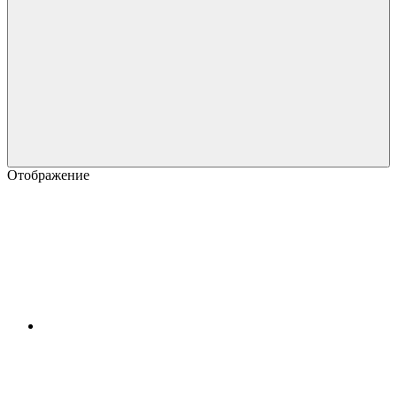
Отображение