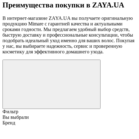
Преимущества покупки в ZAYA.UA
В интернет-магазине ZAYA.UA вы получаете оригинальную
продукцию Mimare с гарантией качества и актуальными
сроками годности. Мы предлагаем удобный выбор средств,
быструю доставку и профессиональные консультации, чтобы
подобрать идеальный уход именно для ваших волос. Покупая
у нас, вы выбираете надежность, сервис и проверенную
косметику для эффективного домашнего ухода.
Фильтр
Вы выбрали
Бренд