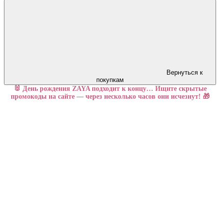
Вернуться к
покупкам
🐰 День рождения ZAYA подходит к концу… Ищите скрытые
промокоды на сайте — через несколько часов они исчезнут! 🎁