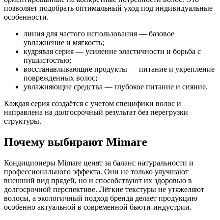
позволяет подобрать оптимальный уход под индивидуальные
особенности.
линия для частого использования — базовое
увлажнение и мягкость;
кудрявая серия — усиление эластичности и борьба с
пушистостью;
восстанавливающие продукты — питание и укрепление
поврежденных волос;
увлажняющие средства — глубокое питание и сияние.
Каждая серия создаётся с учетом специфики волос и
направлена на долгосрочный результат без перегрузки
структуры.
Почему выбирают Mimare
Кондиционеры Mimare ценят за баланс натуральности и
профессионального эффекта. Они не только улучшают
внешний вид прядей, но и способствуют их здоровью в
долгосрочной перспективе. Лёгкие текстуры не утяжеляют
волосы, а экологичный подход бренда делает продукцию
особенно актуальной в современной бьюти-индустрии.