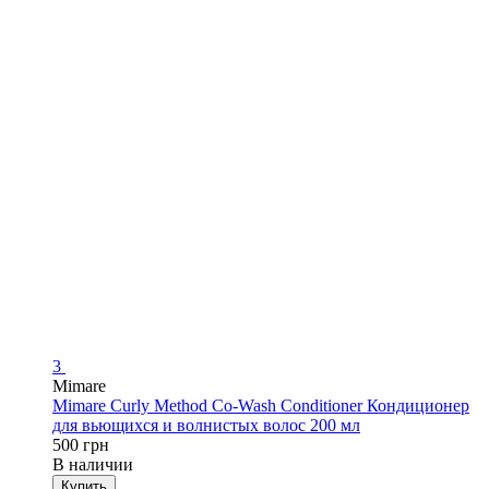
3
Mimare
Mimare Curly Method Co-Wash Conditioner Кондиционер
для вьющихся и волнистых волос 200 мл
500 грн
В наличии
Купить