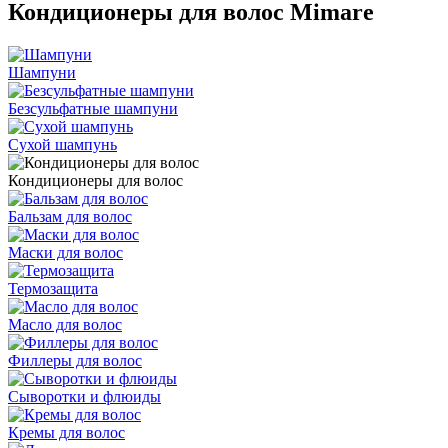
Кондиционеры для волос Mimare
Шампуни
Безсульфатные шампуни
Сухой шампунь
Кондиционеры для волос
Бальзам для волос
Маски для волос
Термозащита
Масло для волос
Филлеры для волос
Сыворотки и флюиды
Кремы для волос