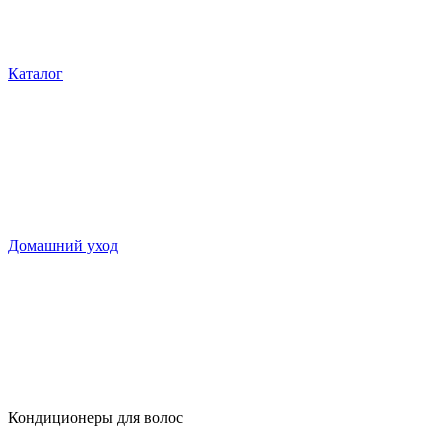
Каталог
Домашний уход
Кондиционеры для волос