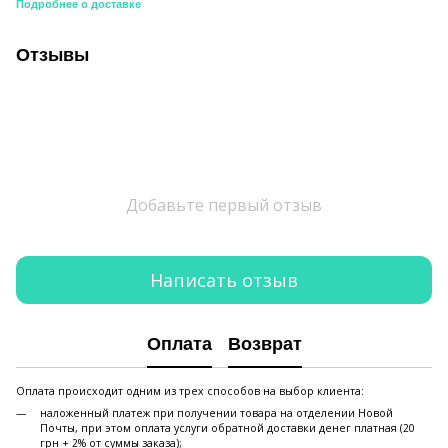
Подробнее о доставке
Отзывы
Добавьте первый отзыв
Написать отзыв
Оплата
Возврат
Оплата происходит одним из трех способов на выбор клиента:
наложенный платеж при получении товара на отделении Новой
Почты, при этом оплата услуги обратной доставки денег платная (20
грн + 2% от суммы заказа);