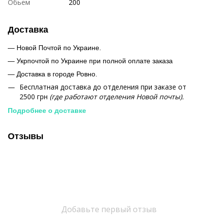
Обьем
200
Доставка
— Новой Почтой по Украине.
— Укрпочтой по Украине при полной оплате заказа
—
Доставка в городе Ровно.
Бесплатная доставка до отделения при заказе от
2500 грн
(где работают отделения Новой почты).
Подробнее о доставке
Отзывы
Добавьте первый отзыв