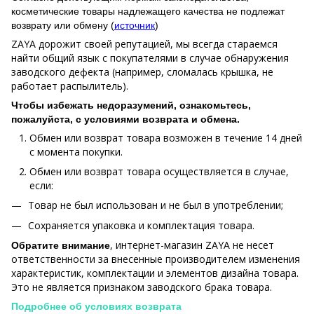
косметические товары надлежащего качества не подлежат
возврату или обмену (
источник
)
ZAYA дорожит своей репутацией, мы всегда стараемся
найти общий язык с покупателями в случае обнаружения
заводского дефекта (например, сломалась крышка, не
работает распылитель).
Чтобы избежать недоразумений, ознакомьтесь,
пожалуйста, с условиями возврата и обмена.
Обмен или возврат товара возможен в течение 14 дней
с момента покупки.
Обмен или возврат товара осуществляется в случае,
если:
Товар не был использован и не был в употреблении;
Сохраняется упаковка и комплектация товара.
, интернет-магазин ZAYA не несет
Обратите внимание
ответственности за внесенные производителем изменения
характеристик, комплектации и элементов дизайна товара.
Это не является признаком заводского брака товара.
Подробнее об условиях возврата