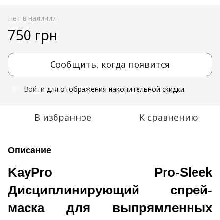
Нет в наличии
750 грн
Сообщить, когда появится
Войти
для отображения накопительной скидки
%
В избранное
К сравнению
Описание
KayPro Pro-Sleek
Дисциплинирующий спрей-
маска для выпрямленных