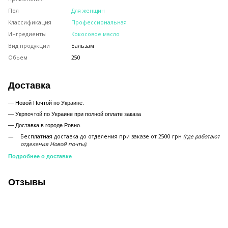
Пол
Для женщин
Классификация
Профессиональная
Ингредиенты
Кокосовое масло
Вид продукции
Бальзам
Обьем
250
Доставка
— Новой Почтой по Украине.
— Укрпочтой по Украине при полной оплате заказа
—
Доставка в городе Ровно.
Бесплатная доставка до отделения при заказе от 2500 грн
(где работают
отделения Новой почты).
Подробнее о доставке
Отзывы