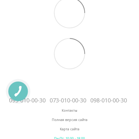
095-010-00-30
073-010-00-30
098-010-00-30
Контакты
Полная версия сайта
Карта сайта
Пн-Пт: 10:00 - 18:00