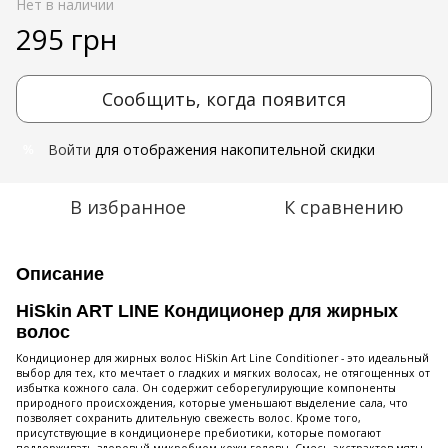
Нет в наличии
295 грн
Сообщить, когда появится
Войти
для отображения накопительной скидки
%
В избранное
К сравнению
Описание
HiSkin ART LINE Кондиционер для жирных
волос
Кондиционер для жирных волос HiSkin Art Line Conditioner - это идеальный
выбор для тех, кто мечтает о гладких и мягких волосах, не отягощенных от
избытка кожного сала. Он содержит себорегулирующие компоненты
природного происхождения, которые уменьшают выделение сала, что
позволяет сохранить длительную свежесть волос. Кроме того,
присутствующие в кондиционере пребиотики, которые помогают