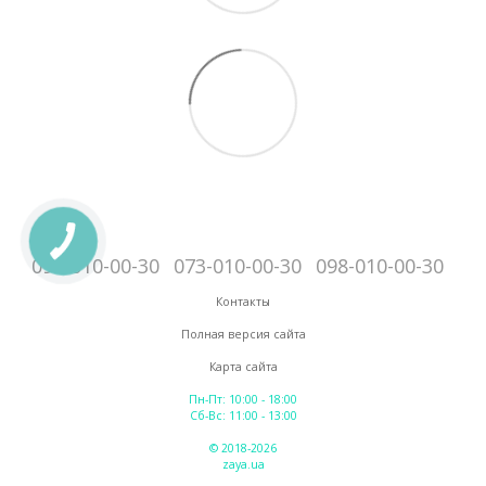
095-010-00-30
073-010-00-30
098-010-00-30
Контакты
Полная версия сайта
Карта сайта
Пн-Пт: 10:00 - 18:00
Сб-Вс: 11:00 - 13:00
© 2018-2026
zaya.ua