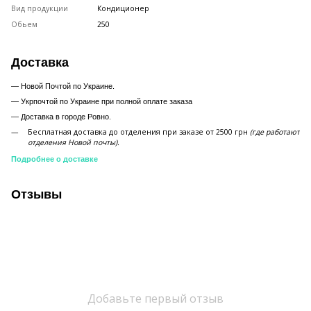
Вид продукции
Кондиционер
Обьем
250
Доставка
— Новой Почтой по Украине.
— Укрпочтой по Украине при полной оплате заказа
—
Доставка в городе Ровно.
Бесплатная доставка до отделения при заказе от 2500 грн
(где работают
отделения Новой почты).
Подробнее о доставке
Отзывы
Добавьте первый отзыв