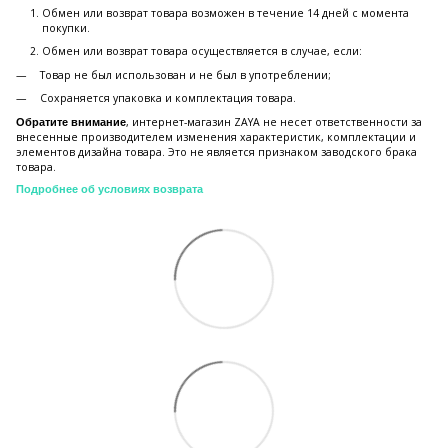
Обмен или возврат товара возможен в течение 14 дней с момента
покупки.
Обмен или возврат товара осуществляется в случае, если:
Товар не был использован и не был в употреблении;
Сохраняется упаковка и комплектация товара.
, интернет-магазин ZAYA не несет ответственности за
Обратите внимание
внесенные производителем изменения характеристик, комплектации и
элементов дизайна товара. Это не является признаком заводского брака
товара.
Подробнее об условиях возврата