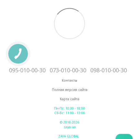
095-010-00-30
073-010-00-30
098-010-00-30
Контакты
Полная версия сайта
Карта сайта
Пн-Пт: 10:00 - 18:00
Сб-Вс: 11:00 - 13:00
© 2018-2026
zaya.ua
ZAYA GLOBAL