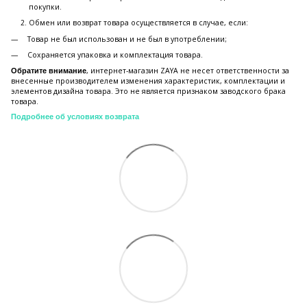
покупки.
Обмен или возврат товара осуществляется в случае, если:
Товар не был использован и не был в употреблении;
Сохраняется упаковка и комплектация товара.
, интернет-магазин ZAYA не несет ответственности за
Обратите внимание
внесенные производителем изменения характеристик, комплектации и
элементов дизайна товара. Это не является признаком заводского брака
товара.
Подробнее об условиях возврата