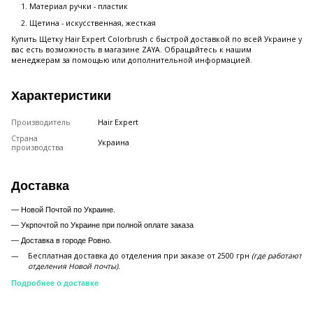
Материал ручки - пластик
Щетина - искусственная, жесткая
Купить Щетку Hair Expert Colorbrush с быстрой доставкой по всей Украине у
вас есть возможность в магазине ZAYA. Обращайтесь к нашим
менеджерам за помощью или дополнительной информацией.
Характеристики
Производитель
Hair Expert
Страна
Украина
производства
Доставка
— Новой Почтой по Украине.
— Укрпочтой по Украине при полной оплате заказа
—
Доставка в городе Ровно.
Бесплатная доставка до отделения при заказе от 2500 грн
(где работают
отделения Новой почты).
Подробнее о доставке