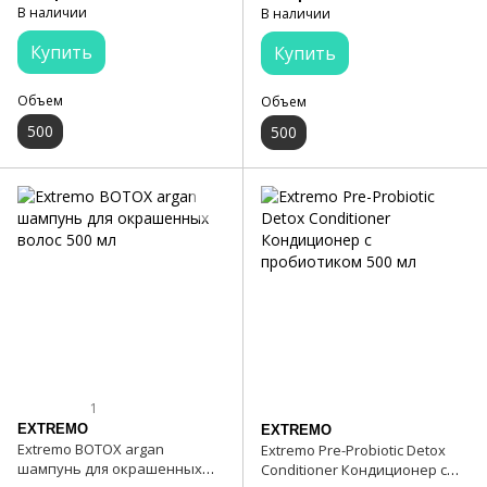
В наличии
В наличии
Купить
Купить
Объем
Объем
500
500
1
EXTREMO
EXTREMO
Extremo BOTOX argan
Extremo Pre-Probiotic Detox
шампунь для окрашенных
Conditioner Кондиционер с