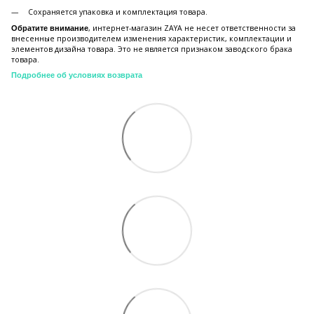
Сохраняется упаковка и комплектация товара.
, интернет-магазин ZAYA не несет ответственности за
Обратите внимание
внесенные производителем изменения характеристик, комплектации и
элементов дизайна товара. Это не является признаком заводского брака
товара.
Подробнее об условиях возврата