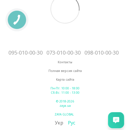
095-010-00-30
073-010-00-30
098-010-00-30
Контакты
Полная версия сайта
Карта сайта
Пн-Пт: 10:00 - 18:00
Сб-Вс: 11:00 - 13:00
© 2018-2026
zaya.ua
ZAYA GLOBAL
Укр
Рус