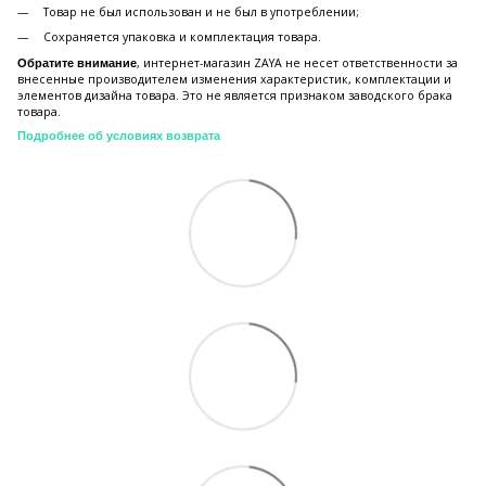
Товар не был использован и не был в употреблении;
Сохраняется упаковка и комплектация товара.
, интернет-магазин ZAYA не несет ответственности за
Обратите внимание
внесенные производителем изменения характеристик, комплектации и
элементов дизайна товара. Это не является признаком заводского брака
товара.
Подробнее об условиях возврата