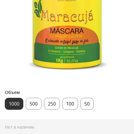
Объем
1000
500
250
100
50
Нет в наличии