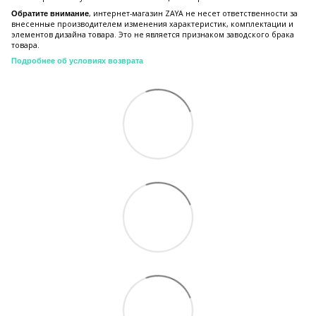
, интернет-магазин ZAYA не несет ответственности за
Обратите внимание
внесенные производителем изменения характеристик, комплектации и
элементов дизайна товара. Это не является признаком заводского брака
товара.
Подробнее об условиях возврата