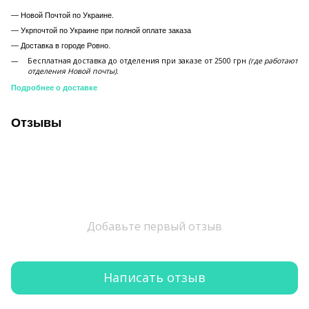
— Новой Почтой по Украине.
— Укрпочтой по Украине при полной оплате заказа
—
Доставка в городе Ровно.
Бесплатная доставка до отделения при заказе от 2500 грн
(где работают
отделения Новой почты).
Подробнее о доставке
Отзывы
Добавьте первый отзыв
Написать отзыв