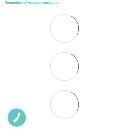
Подробнее об условиях возврата