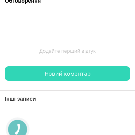
Обговорення
Додайте перший відгук
Новий коментар
Інші записи