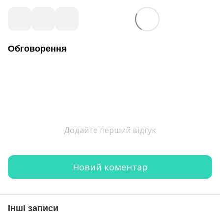
Обговорення
Додайте перший відгук
Новий коментар
Інші записи