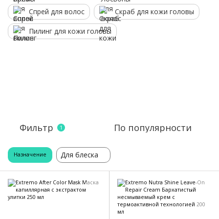
Спрей для волос
Скраб для кожи головы
Пилинг для кожи головы
Фильтр
По популярности
1
Для блеска
Назначение