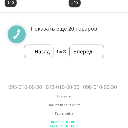
150
400
Показать еще 20 товаров
Назад
Вперед
4
из 30
095-010-00-30
073-010-00-30
098-010-00-30
Контакты
Полная версия сайта
Карта сайта
Пн-Пт: 10:00 - 18:00
Сб-Вс: 11:00 - 13:00