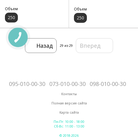
Объем
Объем
250
250
Назад
Вперед
29
из 29
095-010-00-30
073-010-00-30
098-010-00-30
Контакты
Полная версия сайта
Карта сайта
Пн-Пт: 10:00 - 18:00
Сб-Вс: 11:00 - 13:00
© 2018-2026