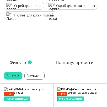
Спрей для волос
Скраб для кожи головы
Пилинг для кожи головы
Фильтр
По популярности
1
Ломкие
Тип волос
−15%
−15%
РАЗОМ ДЕШЕВШЕ!
РАЗОМ ДЕШЕВШЕ!