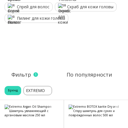
Спрей для волос
Скраб для кожи головы
Пилинг для кожи головы
Фильтр
По популярности
1
EXTREMO
Бренд