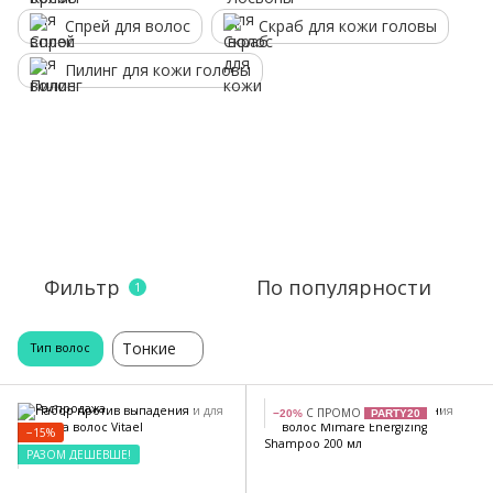
Спрей для волос
Скраб для кожи головы
Пилинг для кожи головы
Фильтр
По популярности
1
Тонкие
Тип волос
С ПРОМО
−20%
PARTY20
−15%
РАЗОМ ДЕШЕВШЕ!