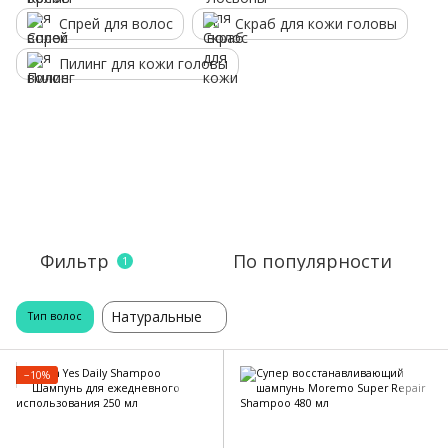
Спрей для волос
Скраб для кожи головы
Пилинг для кожи головы
Фильтр
По популярности
1
Натуральные
Тип волос
−10%