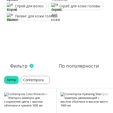
Спрей для волос
Скраб для кожи головы
Пилинг для кожи головы
Фильтр
По популярности
1
Contempora
Бренд