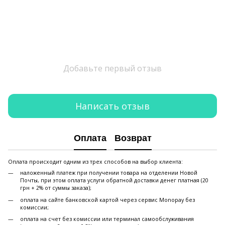
Добавьте первый отзыв
Написать отзыв
Оплата
Возврат
Оплата происходит одним из трех способов на выбор клиента:
наложенный платеж при получении товара на отделении Новой
Почты, при этом оплата услуги обратной доставки денег платная (20
грн + 2% от суммы заказа);
оплата на сайте банковской картой через сервис Monopay без
комиссии;
оплата на счет без комиссии или терминал самообслуживания