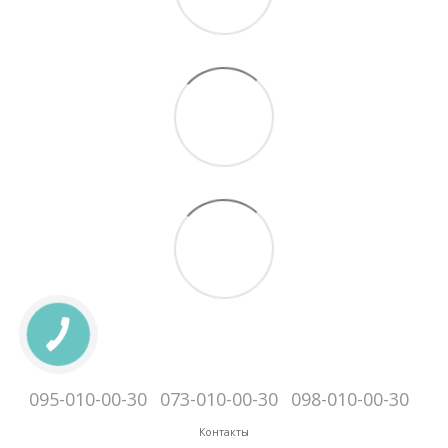
095-010-00-30
073-010-00-30
098-010-00-30
Контакты