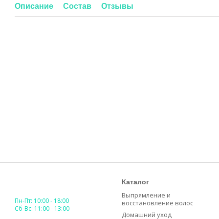
Описание
Состав
Отзывы
Каталог
Выпрямление и
Пн-Пт: 10:00 - 18:00
восстановление волос
Сб-Вс: 11:00 - 13:00
Домашний уход