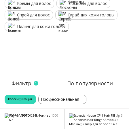
Кремы для волос
Лосьоны для волос
Спрей для волос
Скраб для кожи головы
Пилинг для кожи головы
Фильтр
По популярности
1
Профессиональная
Классификация