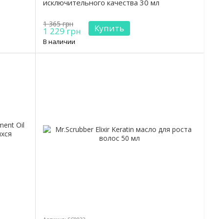
исключительного качества 30 мл
1 365 грн
Купить
1 229 грн
В наличии