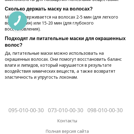
Сколько держать маску на волосах?
Маска выдерживается на волосах 2-5 мин (для легкого
воздействия) или 15-20 мин (для глубокого
восстановления).
Подходят ли питательные маски для окрашенных
волос?
Да, питательные маски можно использовать на
окрашенных волосах. Они помогут восстановить баланс
влаги и липидов, который нарушается в результате
воздействия химических веществ, а также возвратят
эластичность и упругость локонам.
095-010-00-30
073-010-00-30
098-010-00-30
Контакты
Полная версия сайта