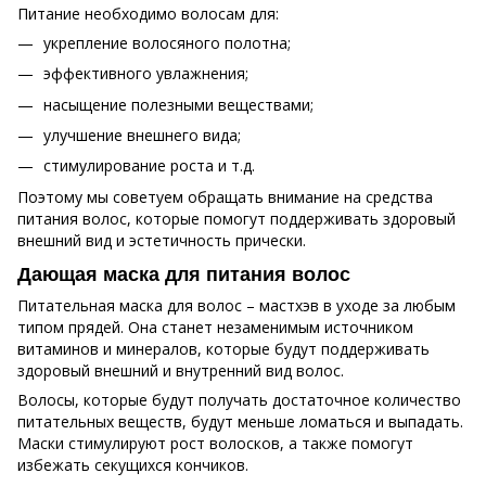
Питание необходимо волосам для:
укрепление волосяного полотна;
эффективного увлажнения;
насыщение полезными веществами;
улучшение внешнего вида;
стимулирование роста и т.д.
Поэтому мы советуем обращать внимание на средства
питания волос, которые помогут поддерживать здоровый
внешний вид и эстетичность прически.
Дающая маска для питания волос
Питательная маска для волос – мастхэв в уходе за любым
типом прядей. Она станет незаменимым источником
витаминов и минералов, которые будут поддерживать
здоровый внешний и внутренний вид волос.
Волосы, которые будут получать достаточное количество
питательных веществ, будут меньше ломаться и выпадать.
Маски стимулируют рост волосков, а также помогут
избежать секущихся кончиков.