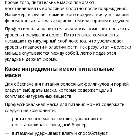
Кроме того, питательные маски помогают
восстанавливать волосяное полотно после повреждения.
Например, в случае термического воздействия утюгом или
феном, контакта с ультрафиолетом или горячим воздухом.
Профессиональная питательная маска помогает повысить
уровень послушания волос. Питательные компоненты
насыщают кутикулярный слой локонов, что увеличивает
уровень гладкости и эластичности. Как результат – волоски
меньше спутываются между собой, легко поддаются
укладке и держат форму.
Какие ингредиенты имеют питательные
маски
Для обеспечения питания волосяных фолликулов и корней,
следует выбирать маски, которые содержат целый
комплекс натуральных веществ.
Профессиональная маска для питания может содержать
следующие компоненты:
растительные масла: питают, увлажняют и
восстанавливают липидный барьер;
витамины: удерживают влагу и способствуют