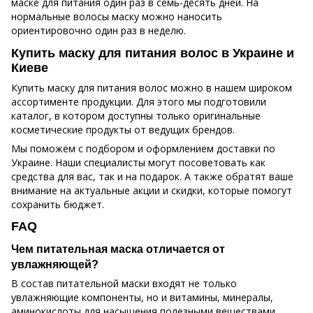
маске для питания один раз в семь-десять дней. На
нормальные волосы маску можно наносить
ориентировочно один раз в неделю.
Купить маску для питания волос в Украине и
Киеве
Купить маску для питания волос можно в нашем широком
ассортименте продукции. Для этого мы подготовили
каталог, в котором доступны только оригинальные
косметические продукты от ведущих брендов.
Мы поможем с подбором и оформлением доставки по
Украине. Наши специалисты могут посоветовать как
средства для вас, так и на подарок. А также обратят ваше
внимание на актуальные акции и скидки, которые помогут
сохранить бюджет.
FAQ
Чем питательная маска отличается от
увлажняющей?
В состав питательной маски входят не только
увлажняющие компоненты, но и витамины, минералы,
аминокислоты для насыщения полезными веществами.