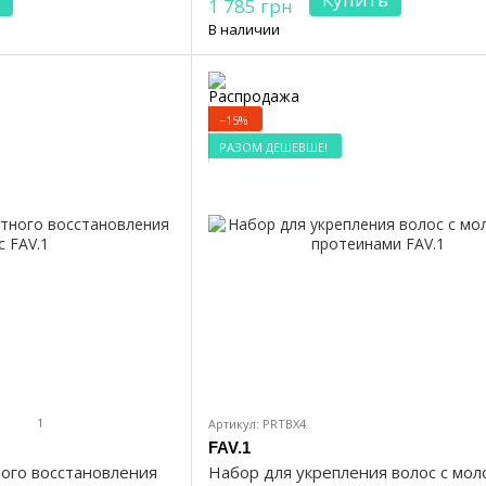
1 785 грн
В наличии
−15%
РАЗОМ ДЕШЕВШЕ!
1
Артикул: PRTBX4
FAV.1
ого восстановления
Набор для укрепления волос с мо