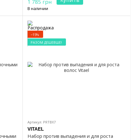
1 785 грн
В наличии
−15%
РАЗОМ ДЕШЕВШЕ!
Артикул: PRTBX7
VITAEL
лочными
Набор против выпадения и для роста