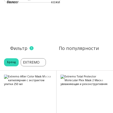
Фильтр
По популярности
1
EXTREMO
Бренд