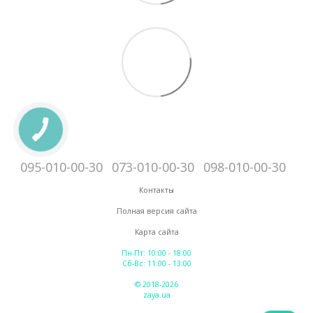
095-010-00-30
073-010-00-30
098-010-00-30
Контакты
Полная версия сайта
Карта сайта
Пн-Пт: 10:00 - 18:00
Сб-Вс: 11:00 - 13:00
© 2018-2026
zaya.ua