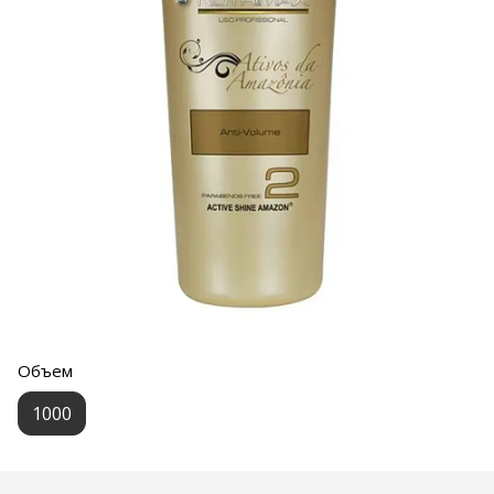
Объем
1000