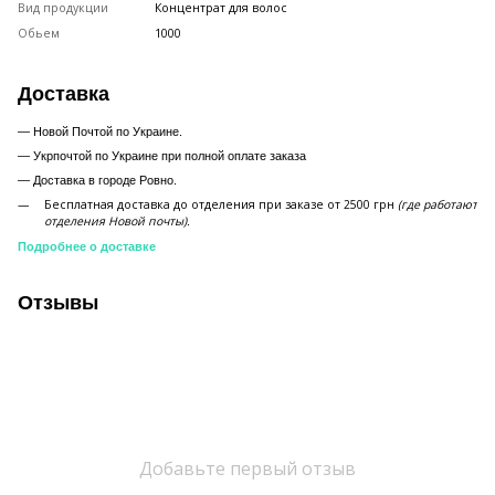
Вид продукции
Концентрат для волос
Обьем
1000
Доставка
— Новой Почтой по Украине.
— Укрпочтой по Украине при полной оплате заказа
—
Доставка в городе Ровно.
Бесплатная доставка до отделения при заказе от 2500 грн
(где работают
отделения Новой почты).
Подробнее о доставке
Отзывы
Добавьте первый отзыв