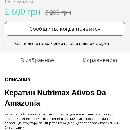
Нет в наличии
2 600 грн
3 200 грн
Сообщить, когда появится
Войти
для отображения накопительной скидки
%
В избранное
К сравнению
Описание
Кератин Nutrimax Ativos Da
Amazonia
Кератин действует следующим образом: уплотняет тонкие волосы,
выравнивает их, предотвращает испарение влаги, восстанавливает
волосяную структуру, защищает от УФ-лучей, делает волосы красивыми и
блестящими.