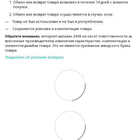
Обмен или возврат товара возможен в течение 14 дней с момента
покупки.
Обмен или возврат товара осуществляется в случае, если:
Товар не был использован и не был в употреблении;
Сохраняется упаковка и комплектация товара.
, интернет-магазин ZAYA не несет ответственности за
Обратите внимание
внесенные производителем изменения характеристик, комплектации и
элементов дизайна товара. Это не является признаком заводского брака
товара.
Подробнее об условиях возврата