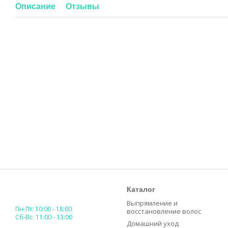
Описание
Отзывы
Каталог
Выпрямление и
Пн-Пт: 10:00 - 18:00
восстановление волос
Сб-Вс: 11:00 - 13:00
Домашний уход