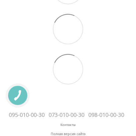
095-010-00-30
073-010-00-30
098-010-00-30
Контакты
Полная версия сайта