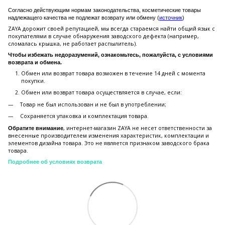
Согласно действующим нормам законодательства, косметические товары
надлежащего качества не подлежат возврату или обмену (
источник
)
ZAYA дорожит своей репутацией, мы всегда стараемся найти общий язык с
покупателями в случае обнаружения заводского дефекта (например,
сломалась крышка, не работает распылитель).
Чтобы избежать недоразумений, ознакомьтесь, пожалуйста, с условиями
возврата и обмена.
Обмен или возврат товара возможен в течение 14 дней с момента
покупки.
Обмен или возврат товара осуществляется в случае, если:
Товар не был использован и не был в употреблении;
Сохраняется упаковка и комплектация товара.
, интернет-магазин ZAYA не несет ответственности за
Обратите внимание
внесенные производителем изменения характеристик, комплектации и
элементов дизайна товара. Это не является признаком заводского брака
товара.
Подробнее об условиях возврата