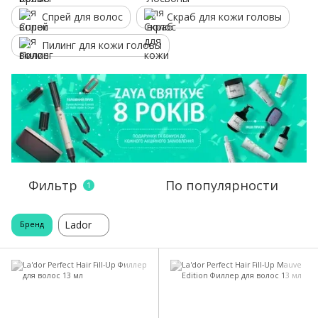
Спрей для волос
Скраб для кожи головы
Пилинг для кожи головы
Фильтр
По популярности
1
Lador
Бренд