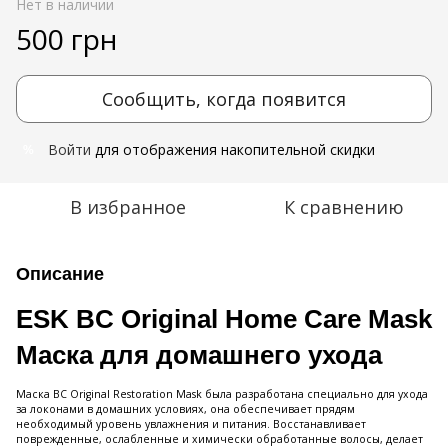
Нет в наличии
500 грн
Сообщить, когда появится
Войти
для отображения накопительной скидки
%
В избранное
К сравнению
Описание
ESK BC Original Home Care Mask
Маска для домашнего ухода
Маска BC Original Restoration Mask была разработана специально для ухода
за локонами в домашних условиях, она обеспечивает прядям
необходимый уровень увлажнения и питания. Восстанавливает
поврежденные, ослабленные и химически обработанные волосы, делает