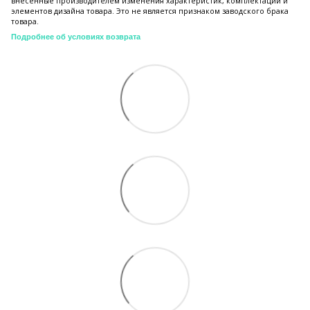
внесенные производителем изменения характеристик, комплектации и
элементов дизайна товара. Это не является признаком заводского брака
товара.
Подробнее об условиях возврата