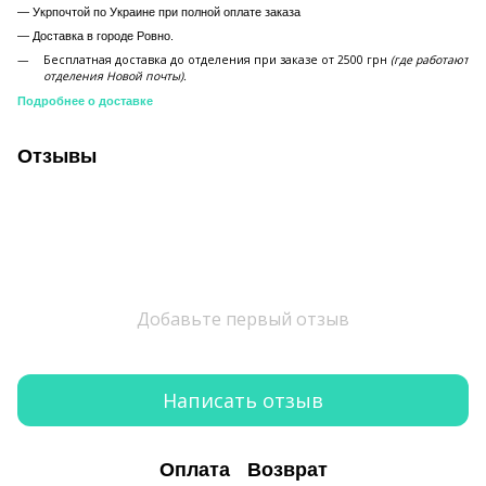
— Укрпочтой по Украине при полной оплате заказа
—
Доставка в городе Ровно.
Бесплатная доставка до отделения при заказе от 2500 грн
(где работают
отделения Новой почты).
Подробнее о доставке
Отзывы
Добавьте первый отзыв
Написать отзыв
Оплата
Возврат